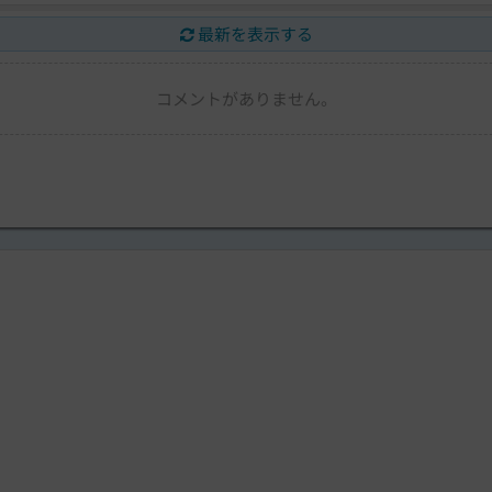
最新を表示する
コメントがありません。