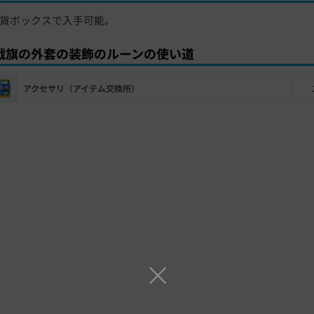
貨ボックスで入手可能。
戦旗の外套の装飾のルーンの使い道
アクセサリ（アイテム交換所）