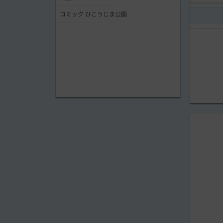
コミック ひこうじま公園