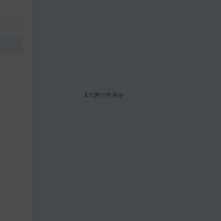
広告IDを表示