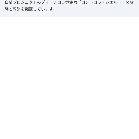
白猫プロジェクトのブリーチコラボ協力「コントロラ・ムエルト」の攻
略と報酬を掲載しています。