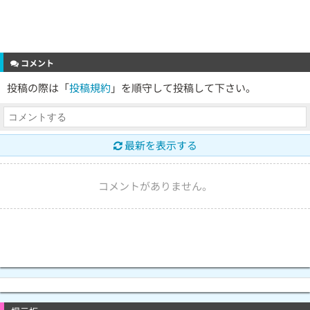
コメント
投稿の際は「
投稿規約
」を順守して投稿して下さい。
最新を表示する
コメントがありません。