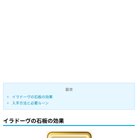
目次
イラドーヴの石板の効果
入手方法と必要ルーン
イラドーヴの石板の効果