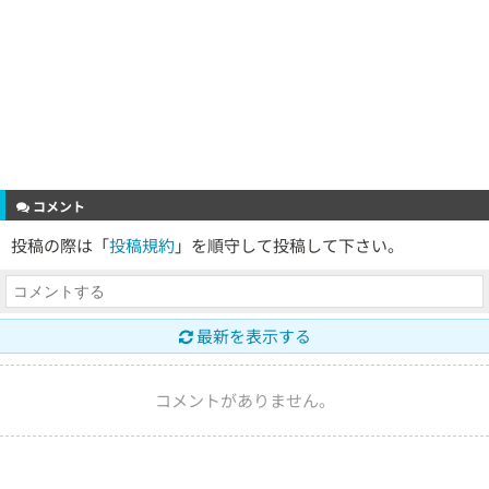
コメント
投稿の際は「
投稿規約
」を順守して投稿して下さい。
最新を表示する
コメントがありません。