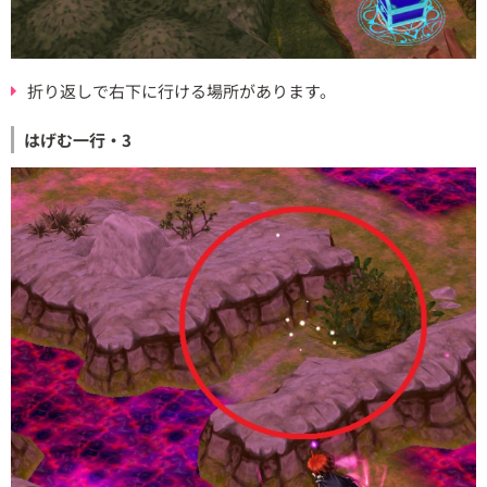
折り返しで右下に行ける場所があります。
はげむ一行・3