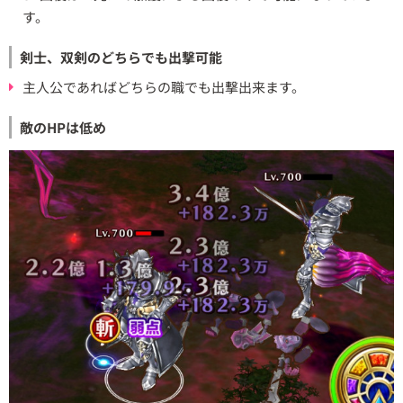
す。
剣士、双剣のどちらでも出撃可能
主人公であればどちらの職でも出撃出来ます。
敵のHPは低め