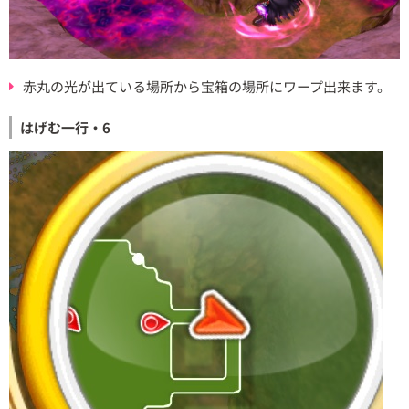
赤丸の光が出ている場所から宝箱の場所にワープ出来ます。
はげむ一行・6