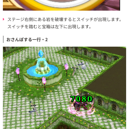
ステージ右側にある岩を破壊するとスイッチが出現します。
スイッチを踏むと宝箱は左下に出現します。
おさんぽする一行・2