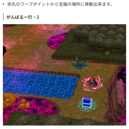
赤丸のワープポイントから宝箱の場所に移動出来ます。
がんばる一行・2