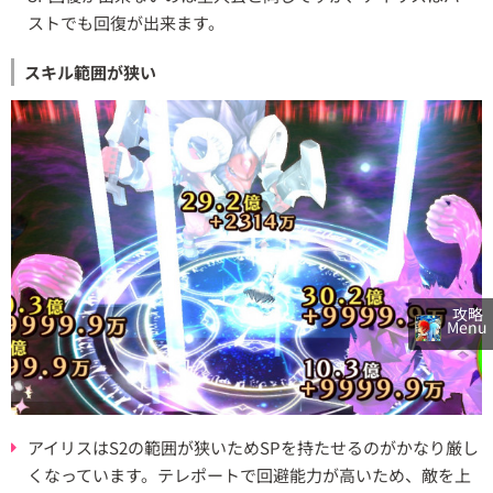
ストでも回復が出来ます。
スキル範囲が狭い
攻略
Menu
アイリスはS2の範囲が狭いためSPを持たせるのがかなり厳し
くなっています。テレポートで回避能力が高いため、敵を上