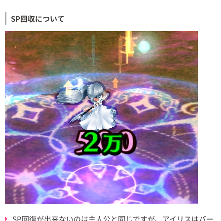
SP回収について
SP回復が出来ないのは主人公と同じですが、アイリスはバー