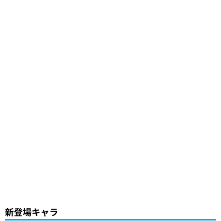
新登場キャラ