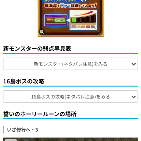
新モンスターの弱点早見表
新モンスター(ネタバレ注意)をみる
16島ボスの攻略
16島ボスの攻略(ネタバレ注意)をみる
誓いのホーリールーンの場所
いざ修行へ・3