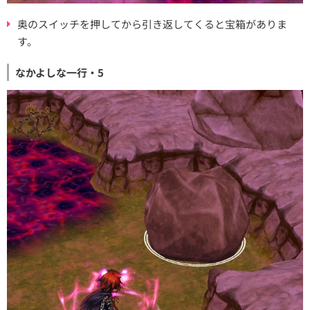
奥のスイッチを押してから引き返してくると宝箱がありま
す。
なかよしな一行・5