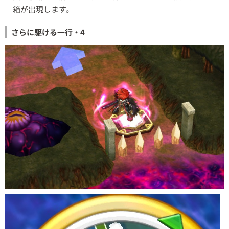
箱が出現します。
さらに駆ける一行・4