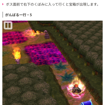
ボス面前で右下のくぼみに入って行くと宝箱が出現します。
がんばる一行・5