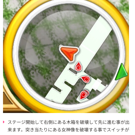
ステージ開始して右側にある木箱を破壊して先に進む事が出
来ます。突き当たりにある女神像を破壊する事でスイッチが