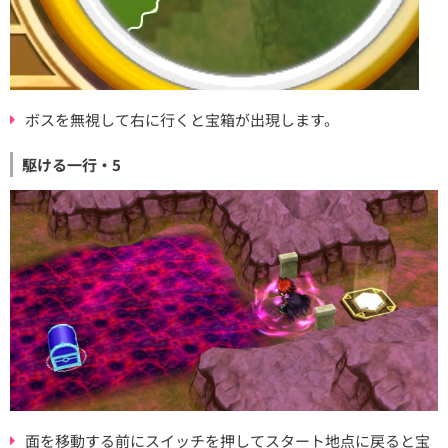
ボスを無視して右に行くと宝箱が出現します。
駆ける一行・5
面を移動する前にスイッチを押してスタート地点に戻ると宝