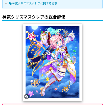
神気クリスマスクレアに関する記事
神気クリスマスクレアの総合評価