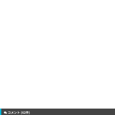
コメント (62件)