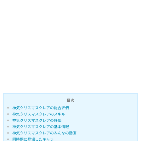
目次
神気クリスマスクレアの総合評価
神気クリスマスクレアのスキル
神気クリスマスクレアの評価
神気クリスマスクレアの基本情報
神気クリスマスクレアのみんなの動画
同時期に登場したキャラ