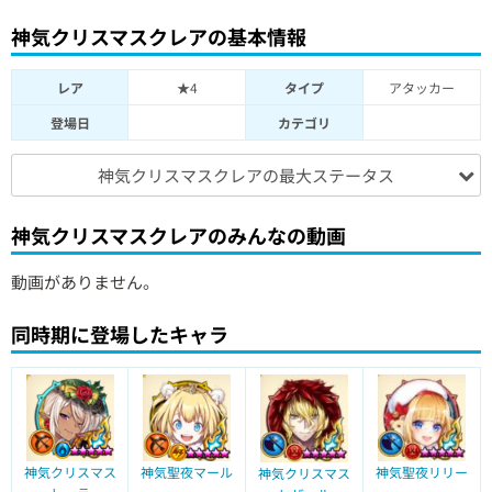
神気クリスマスクレアの基本情報
レア
★4
タイプ
アタッカー
登場日
カテゴリ
神気クリスマスクレアの最大ステータス
神気クリスマスクレアのみんなの動画
動画がありません。
同時期に登場したキャラ
神気クリスマス
神気聖夜マール
神気聖夜リリー
神気クリスマス