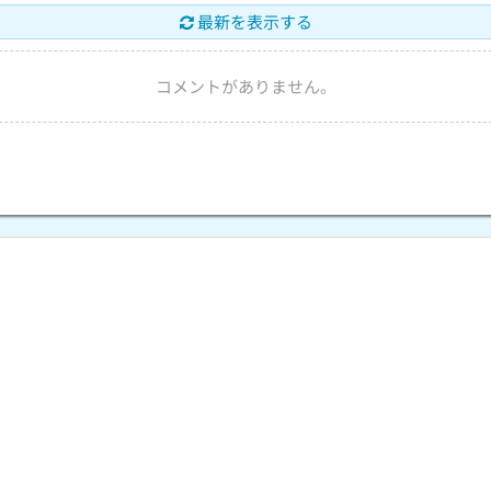
最新を表示する
コメントがありません。