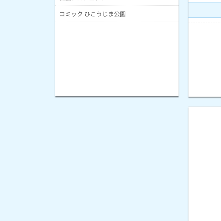
コミック ひこうじま公園