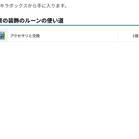
キラボックスから手に入ります。
貝の装飾のルーンの使い道
アクセサリと交換
1個