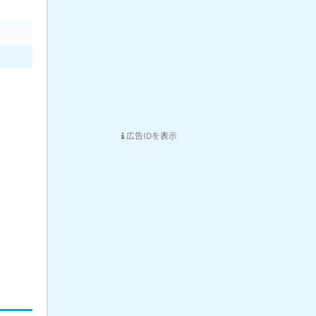
広告IDを表示