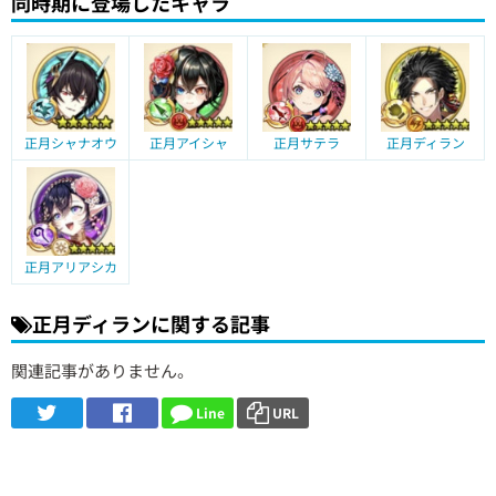
同時期に登場したキャラ
正月シャナオウ
正月アイシャ
正月サテラ
正月ディラン
正月アリアシカ
正月ディランに関する記事
関連記事がありません。
Line
URL