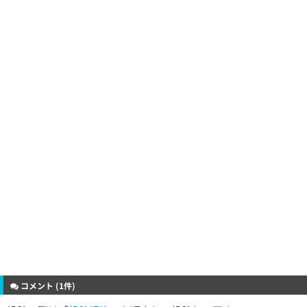
コメント (1件)