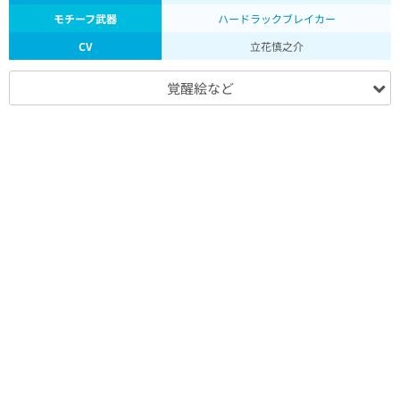
モチーフ武器
ハードラックブレイカー
CV
立花慎之介
覚醒絵など