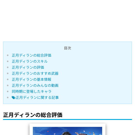
目次
正月ディランの総合評価
正月ディランのスキル
正月ディランの評価
正月ディランのおすすめ武器
正月ディランの基本情報
正月ディランのみんなの動画
同時期に登場したキャラ
正月ディランに関する記事
正月ディランの総合評価