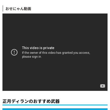
おせにゃん動画
正月ディランのおすすめ武器