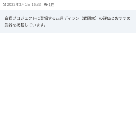
2022年3月1日 16:33
1件
白猫プロジェクトに登場する正月ディラン（武闘家）の評価とおすすめ
武器を掲載しています。