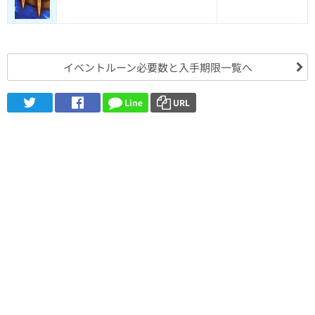
イベントルーン必要数と入手期限一覧へ
Line
URL