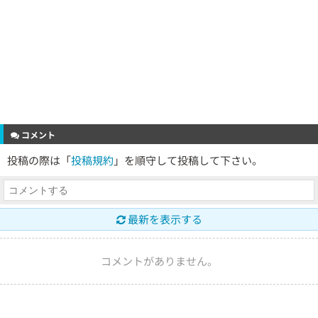
コメント
投稿の際は「
投稿規約
」を順守して投稿して下さい。
最新を表示する
コメントがありません。