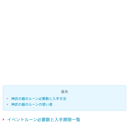
目次
神武の器のルーン必要数と入手方法
神武の器のルーンの使い道
イベントルーン必要数と入手期限一覧