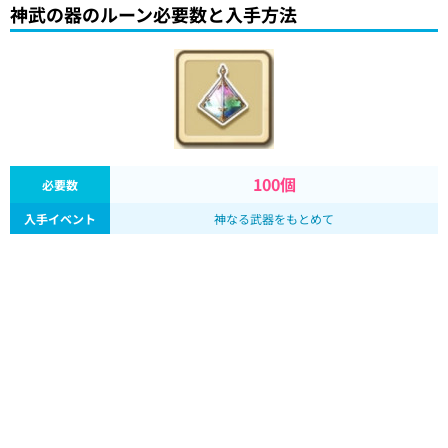
神武の器のルーン必要数と入手方法
100個
必要数
入手イベント
神なる武器をもとめて