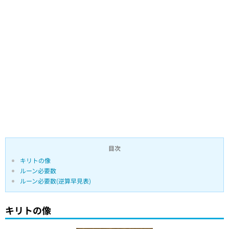
目次
キリトの像
ルーン必要数
ルーン必要数(逆算早見表)
キリトの像