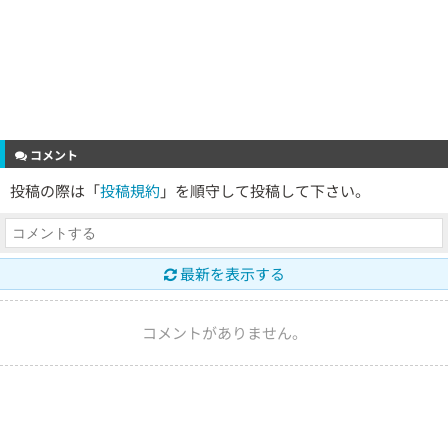
コメント
投稿の際は「
投稿規約
」を順守して投稿して下さい。
最新を表示する
コメントがありません。