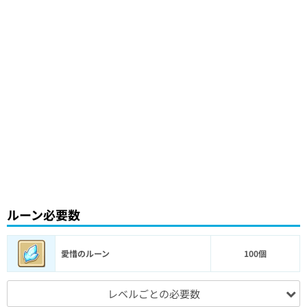
ルーン必要数
愛惜のルーン
100個
レベルごとの必要数