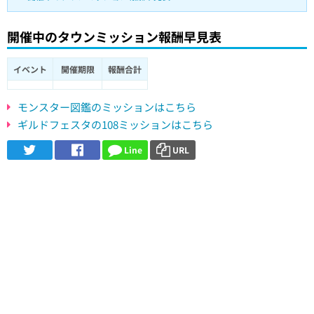
開催中のタウンミッション報酬早見表
イベント
開催期限
報酬合計
モンスター図鑑のミッションはこちら
ギルドフェスタの108ミッションはこちら
Line
URL