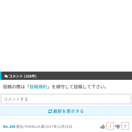
コメント (168件)
投稿の際は「
投稿規約
」を順守して投稿して下さい。
最新を表示する
1
0
No.168
匿名/YHKBcUA
2017年12月26日