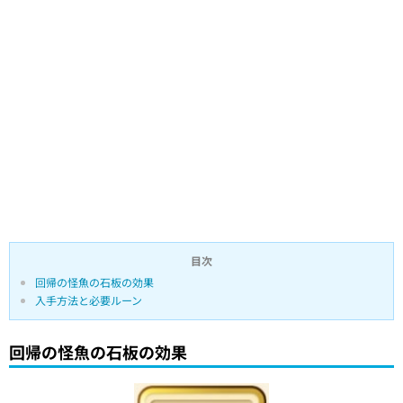
目次
回帰の怪魚の石板の効果
入手方法と必要ルーン
回帰の怪魚の石板の効果