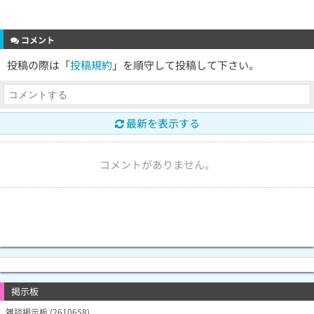
コメント
投稿の際は「
投稿規約
」を順守して投稿して下さい。
最新を表示する
コメントがありません。
掲示板
雑談掲示板 (2610658)