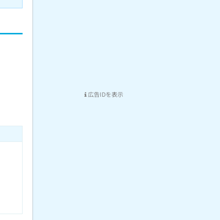
広告IDを表示