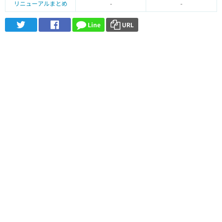
リニューアルまとめ
-
-
Line
URL