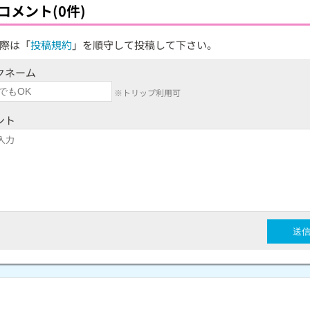
コメント(0件)
際は「
投稿規約
」を順守して投稿して下さい。
クネーム
※トリップ利用可
ント