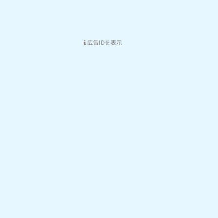
広告IDを表示