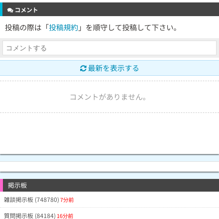
コメント
投稿の際は「
投稿規約
」を順守して投稿して下さい。
最新を表示する
コメントがありません。
掲示板
雑談掲示板 (748780)
7分前
質問掲示板 (84184)
16分前