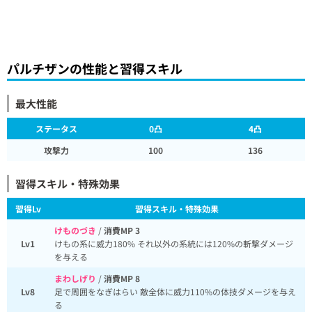
パルチザンの性能と習得スキル
最大性能
ステータス
0凸
4凸
攻撃力
100
136
習得スキル・特殊効果
習得Lv
習得スキル・特殊効果
けものづき
/
消費MP 3
Lv1
けもの系に威力180% それ以外の系統には120%の斬撃ダメージ
を与える
まわしげり
/
消費MP 8
Lv8
足で周囲をなぎはらい 敵全体に威力110%の体技ダメージを与え
る