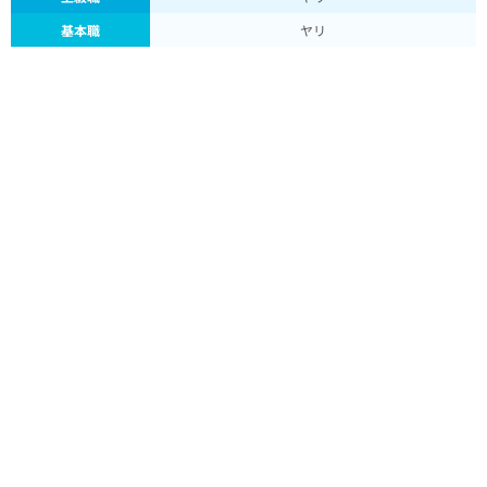
基本職
ヤリ