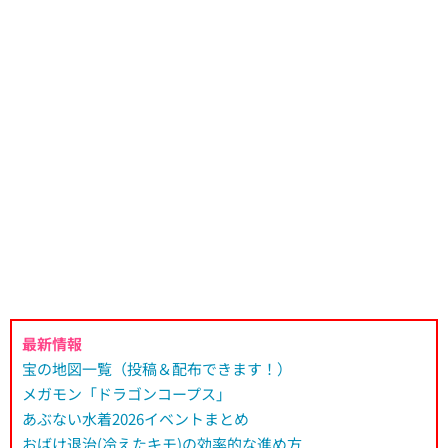
最新情報
宝の地図一覧（投稿＆配布できます！）
メガモン「ドラゴンコープス」
あぶない水着2026イベントまとめ
おばけ退治(冷えたキモ)の効率的な進め方