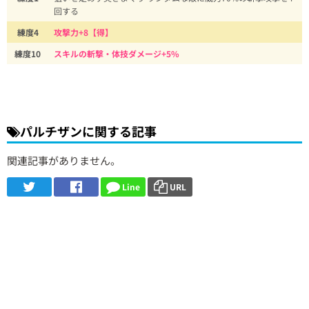
回する
練度4
攻撃力+8【得】
練度10
スキルの斬撃・体技ダメージ+5%
パルチザンに関する記事
関連記事がありません。
Line
URL