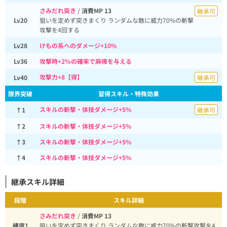
さみだれ突き
/
消費MP 13
継承可
Lv20
狙いを定めず突きまくり ランダムな敵に威力70%の斬撃
攻撃を4回する
Lv28
けもの系へのダメージ+10%
Lv36
攻撃時+2%の確率で麻痺を与える
攻撃力+8【得】
Lv40
継承可
限界突破
習得スキル・特殊効果
スキルの斬撃・体技ダメージ+5%
↑1
継承可
↑2
スキルの斬撃・体技ダメージ+5%
↑3
スキルの斬撃・体技ダメージ+5%
↑4
スキルの斬撃・体技ダメージ+5%
継承スキル詳細
段階
スキル詳細
さみだれ突き
/
消費MP 13
練度1
狙いを定めず突きまくり ランダムな敵に威力70%の斬撃攻撃を4