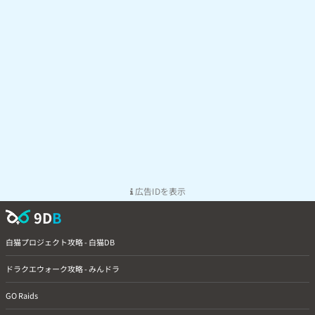
広告IDを表示
9D
B
白猫プロジェクト攻略 - 白猫DB
ドラクエウォーク攻略 - みんドラ
GO Raids