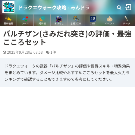
ドラクエウォーク攻略 - みんドラ
最新情報
ツール
掲示板
まぼろし
水着2026
18章
イベント
データ
パルチザン(さみだれ突き)の評価・最強
こころセット
2025年9月28日 08:58
1件
ドラクエウォークの武器「パルチザン」の評価や習得スキル・特殊効果
をまとめています。ダメージ比較やおすすめこころセットを最大火力ラ
ンキングで確認することもできますので参考にしてください。