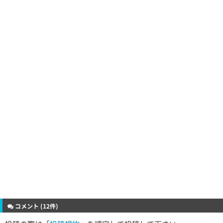
コメント (12件)