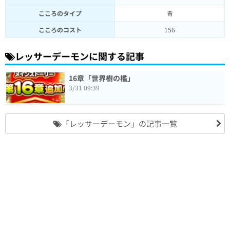
こころのタイプ
青
こころのコスト
156
レッサーデーモンに関する記事
16章「世界樹の檻」
3/31 09:39
「レッサーデーモン」の記事一覧