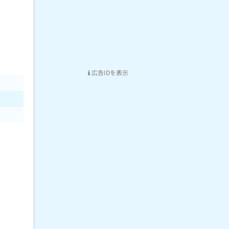
広告IDを表示