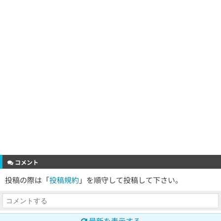
コメント
投稿の際は「
投稿規約
」を順守して投稿して下さい。
最新を表示する