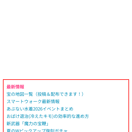
最新情報
宝の地図一覧（投稿＆配布できます！）
スマートウォーク最新情報
あぶない水着2026イベントまとめ
おばけ退治(冷えたキモ)の効率的な進め方
新武器「魔力の宝鞭」
夏のWピックアップ復刻ガチャ