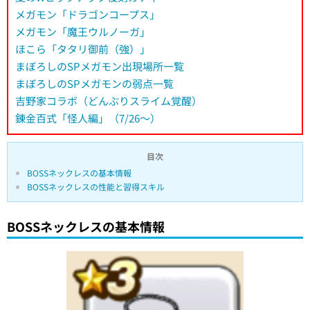
メガモン「ドラゴンコープス」
メガモン「魔王ウルノーガ」
ほこら「タタリ御前（強）」
まぼろしのSPメガモン出現場所一覧
まぼろしのSPメガモンの弱点一覧
吉野家コラボ（どんぶりスライム覚醒）
錬金百式「怪人編」（7/26～）
目次
BOSSネックレスの基本情報
BOSSネックレスの性能と習得スキル
BOSSネックレスの基本情報