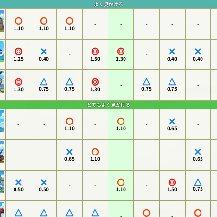
よく見かける
-
-
-
-
-
1.10
1.10
1.10
5
-
-
1.25
0.40
1.50
1.30
0.40
0.40
0
-
-
0.75
0.75
0.75
0.75
1.30
1.30
5
とてもよく見かける
-
-
-
-
-
1.10
1.10
0.65
5
-
-
-
-
-
0.65
1.10
0.65
5
-
-
-
0.75
0.50
0.50
1.10
1.50
5
-
-