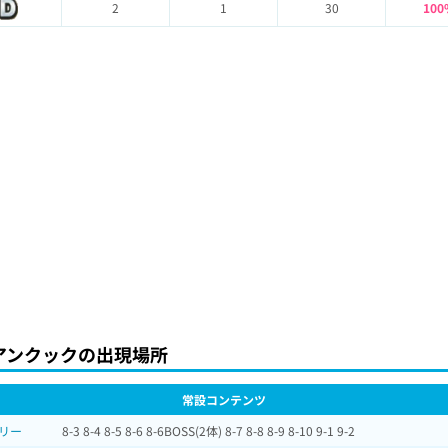
2
1
30
100
アンクックの出現場所
常設コンテンツ
リー
8-3 8-4 8-5 8-6 8-6BOSS(2体) 8-7 8-8 8-9 8-10 9-1 9-2