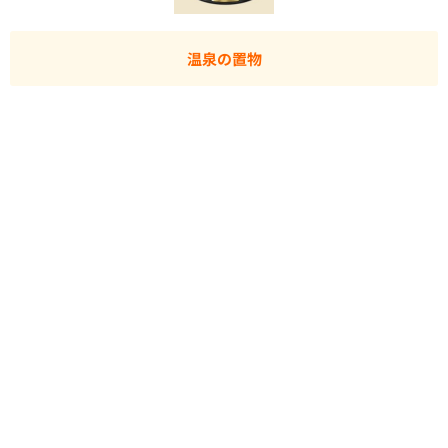
温泉の置物