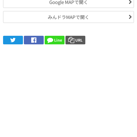
Google MAPで開く
みんドラMAPで開く
Line
URL