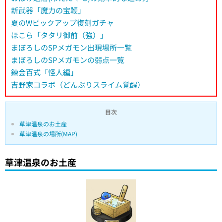
新武器「魔力の宝鞭」
夏のWピックアップ復刻ガチャ
ほこら「タタリ御前（強）」
まぼろしのSPメガモン出現場所一覧
まぼろしのSPメガモンの弱点一覧
錬金百式「怪人編」
吉野家コラボ（どんぶりスライム覚醒）
目次
草津温泉のお土産
草津温泉の場所(MAP)
草津温泉のお土産