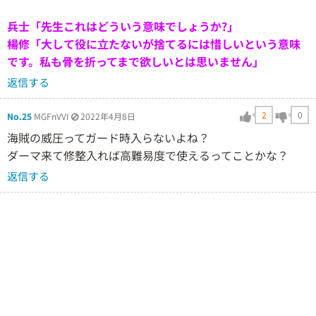
兵士「先生これはどういう意味でしょうか?」
楊修「大して役に立たないが捨てるには惜しいという意味
です。私も骨を折ってまで欲しいとは思いません」
返信する
2
0
No.25
MGFnVVI
2022年4月8日
海賊の威圧ってガード時入らないよね？
ダーマ来て修整入れば高難易度で使えるってことかな？
返信する