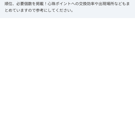
順位、必要個数を掲載！心珠ポイントへの交換効率や出現場所などもま
とめていますので参考にしてください。