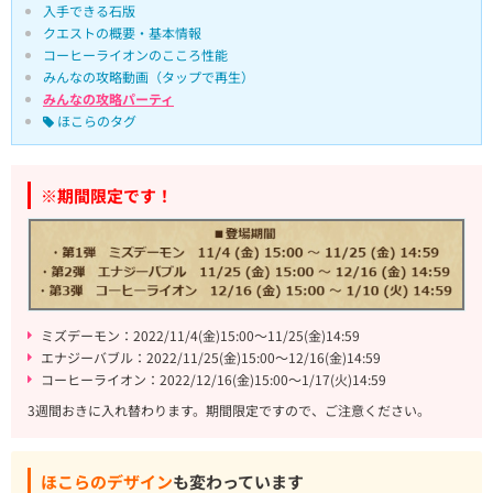
入手できる石版
クエストの概要・基本情報
コーヒーライオンのこころ性能
みんなの攻略動画（タップで再生）
みんなの攻略パーティ
ほこらのタグ
※期間限定です！
ミズデーモン：2022/11/4(金)15:00～11/25(金)14:59
エナジーバブル：2022/11/25(金)15:00～12/16(金)14:59
コーヒーライオン：2022/12/16(金)15:00～1/17(火)14:59
3週間おきに入れ替わります。期間限定ですので、ご注意ください。
ほこらのデザイン
も変わっています