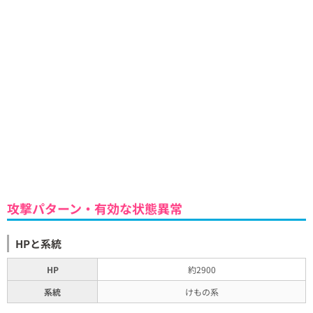
攻撃パターン・有効な状態異常
HPと系統
HP
約2900
系統
けもの系