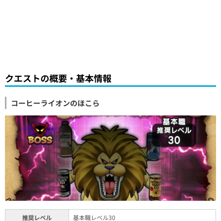
クエストの概要・基本情報
コーヒーライオンのほこら
推奨レベル
基本職レベル30