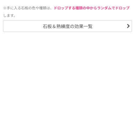
※手に入る石板の色や種類は、
ドロップする種類の中からランダムでドロップ
します。
石板＆熟練度の効果一覧