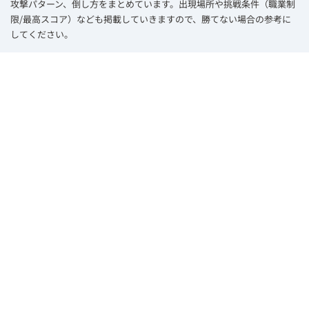
攻撃パターン、倒し方をまとめています。出現場所や挑戦条件（職業制
限/最高スコア）なども掲載していきますので、勝てない場合の参考に
してください。