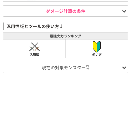
ダメージ計算の条件
汎用性版とツールの使い方↓
最強火力ランキング
汎用版
使い方
現在の対象モンスター👇