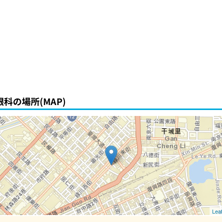
科の場所(MAP)
Leaf