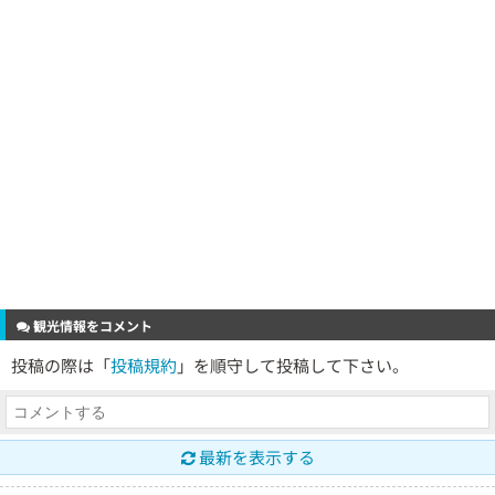
観光情報をコメント
投稿の際は「
投稿規約
」を順守して投稿して下さい。
最新を表示する