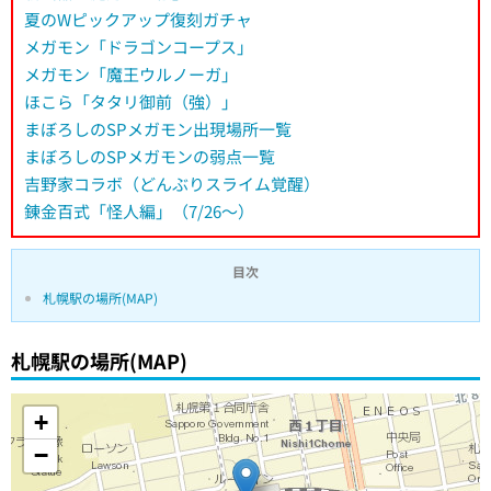
夏のWピックアップ復刻ガチャ
メガモン「ドラゴンコープス」
メガモン「魔王ウルノーガ」
ほこら「タタリ御前（強）」
まぼろしのSPメガモン出現場所一覧
まぼろしのSPメガモンの弱点一覧
吉野家コラボ（どんぶりスライム覚醒）
錬金百式「怪人編」（7/26～）
目次
札幌駅の場所(MAP)
札幌駅の場所(MAP)
+
−