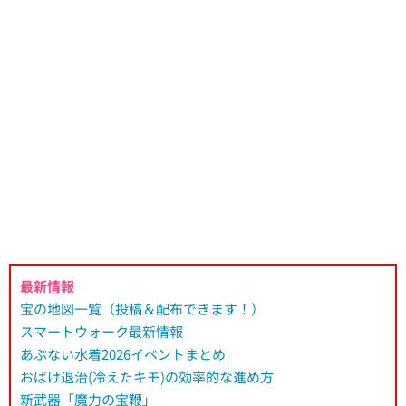
最新情報
宝の地図一覧（投稿＆配布できます！）
スマートウォーク最新情報
あぶない水着2026イベントまとめ
おばけ退治(冷えたキモ)の効率的な進め方
新武器「魔力の宝鞭」