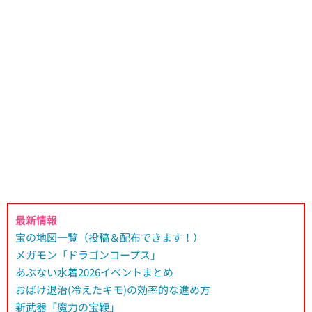
最新情報
宝の地図一覧（投稿＆配布できます！）
メガモン「ドラゴンコープス」
あぶない水着2026イベントまとめ
おばけ退治(冷えたキモ)の効率的な進め方
新武器「魔力の宝鞭」