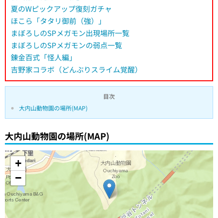
夏のWピックアップ復刻ガチャ
ほこら「タタリ御前（強）」
まぼろしのSPメガモン出現場所一覧
まぼろしのSPメガモンの弱点一覧
錬金百式「怪人編」
吉野家コラボ（どんぶりスライム覚醒）
目次
大内山動物園の場所(MAP)
大内山動物園の場所(MAP)
+
−