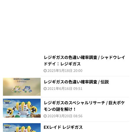
レジギガスの色違い確率調査 / シャドウレイ
ドデイ：レジギガス
2025年5月18日 20:00
レジギガスの色違い確率調査 / 伝説
2021年6月16日 09:51
レジギガスのスペシャルリサーチ / 巨大ポケ
モンの謎を解け！
2020年3月20日 08:56
EXレイド レジギガス