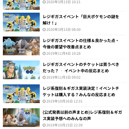
2020年3月13日 10:21
レジギガスイベント「巨大ポケモンの謎を
解け！」
2020年3月13日 08:30
レジギガスイベントの仕様＆良かった点・
今後の要望や改善点まとめ
2019年11月4日 10:28
レジギガスイベントのチケットは買うべき
だった？ ‐ イベント中の反応まとめ
2019年11月3日 09:02
レジ系復刻＆ギガス実装決定！イベントチ
ケットは購入する？みんなの反応まとめ
2019年10月16日 12:31
(公式発表以前の声まとめ)レジ系復刻＆ギガ
ス実装予想へのみんなの声
2019年10月15日 22:39