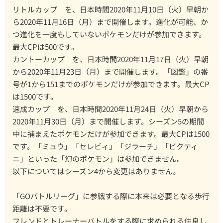
リトルカップ を、日本時間2020年11月10日（火）早朝か
ら2020年11月16日（月）まで開催します。進化が可能、か
つ進化を一度もしていないポケモンだけが参加できます。
最大CPは500です。
カントーカップ を、日本時間2020年11月17日（火）早朝
から2020年11月23日（月）まで開催します。「図鑑」の番
号が1から151までのポケモンだけが参加できます。最大CP
は1500です。
速成カップ を、日本時間2020年11月24日（火）早朝から
2020年11月30日（月）まで開催します。シーズン5の期間
中に捕まえたポケモンだけが参加できます。最大CPは1500
です。「ミュウ」「セレビィ」「ジラーチ」「ビクティ
ニ」といった「幻のポケモン」は参加できません。
以下についてはシーズン4から変更はありません。
「GOバトルリーグ」に参戦する際に本来は必要となる歩行
距離は不要です。
フレンドとトレーナーバトルをする際に求められる仲良し