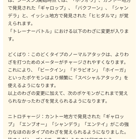
で発見された「ギャロップ」、「バクフーン」、「シャン
デラ」と、イッシュ地方で発見された「ヒヒダルマ」が覚
えられます。
「トレーナーバトル」における以下のわざに変更が入りま
す。
どくばり：このどくタイプのノーマルアタックは、よりわ
ざを打つためのメーターがチャージされやすくなります。
これにより、「ビークイン」「ドラピオン」「ホイーガ」
といったポケモンはより頻繁に「スペシャルアタック」を
使えるようになります。
以上のわざの変更に加えて、次のポケモンがこれまで覚え
られなかったわざを覚えられるようになります。
ニトロチャージ：カントー地方で発見された「ギャロッ
プ」「エンブオー」「シャンデラ」「エンテイ」がこの強
力なほのおタイプのわざを覚えられるようになりました。