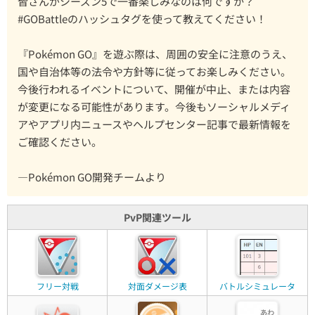
皆さんがシーズン5で一番楽しみなのは何ですか？
#GOBattleのハッシュタグを使って教えてください！
『Pokémon GO』を遊ぶ際は、周囲の安全に注意のうえ、
国や自治体等の法令や方針等に従ってお楽しみください。
今後行われるイベントについて、開催が中止、または内容
が変更になる可能性があります。今後もソーシャルメディ
アやアプリ内ニュースやヘルプセンター記事で最新情報を
ご確認ください。
—Pokémon GO開発チームより
PvP関連ツール
フリー対戦
対面ダメージ表
バトルシミュレータ