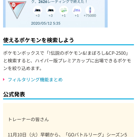
使えるポケモンを検索しよう
ポケモンボックスで「!伝説のポケモン&!まぼろし&CP-2500」
と検索すると、ハイパー版プレミアカップに出場できるポケモ
ンを絞り込めます。
フィルタリング機能まとめ
公式発表
トレーナーの皆さん
11月10日（火）早朝から、「GOバトルリーグ」シーズン5