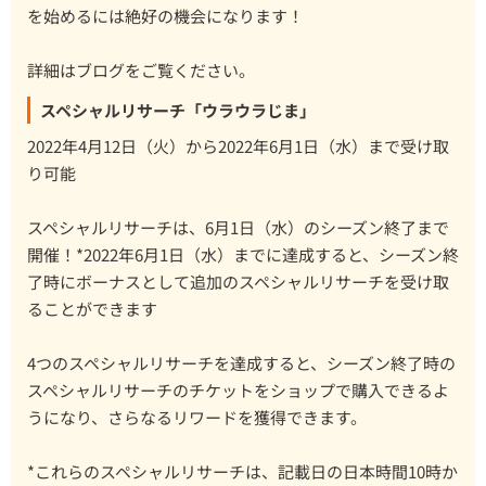
を始めるには絶好の機会になります！
詳細はブログをご覧ください。
スペシャルリサーチ「ウラウラじま」
2022年4月12日（火）から2022年6月1日（水）まで受け取
り可能
スペシャルリサーチは、6月1日（水）のシーズン終了まで
開催！*2022年6月1日（水）までに達成すると、シーズン終
了時にボーナスとして追加のスペシャルリサーチを受け取
ることができます
4つのスペシャルリサーチを達成すると、シーズン終了時の
スペシャルリサーチのチケットをショップで購入できるよ
うになり、さらなるリワードを獲得できます。
*これらのスペシャルリサーチは、記載日の日本時間10時か