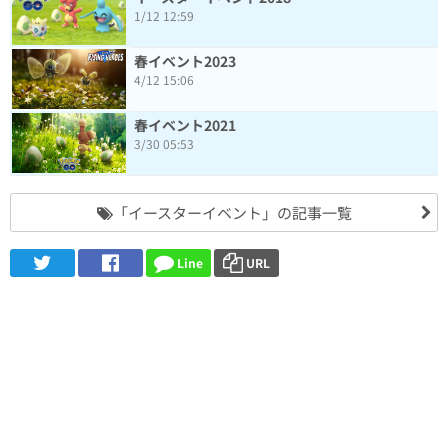
1/12 12:59
春イベント2023
4/12 15:06
春イベント2021
3/30 05:53
「イースターイベント」の記事一覧
Line
URL