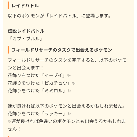
レイドバトル
以下のポケモンが「レイドバトル」に登場します。
伝説レイドバトル
「カプ・ブルル」
フィールドリサーチのタスクで出会えるポケモン
フィールドリサーチのタスクを完了すると、以下のポケモ
ンと出会えます！
花飾りをつけた「イーブイ」✨
花飾りをつけた「ピカチュウ」✨
花飾りをつけた「ミミロル」✨
運が良ければ以下のポケモンと出会えるかもしれません。
花飾りをつけた「ラッキー」✨
✨運が良ければ色違いのポケモンとも出会えるかもしれま
せん！