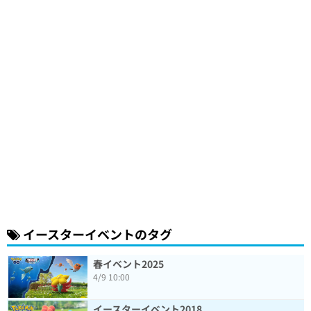
イースターイベントのタグ
春イベント2025
4/9 10:00
イースターイベント2018