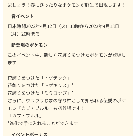
ましょう！春にぴったりなポケモンが野生で出現します！
春イベント
日本時間2022年4月12日（火）10時から2022年4月18日
（月）20時まで
新登場のポケモン
このイベント中、新しく花飾りをつけたポケモンが登場し
ます！
花飾りをつけた「トゲチック」
花飾りをつけた「トゲキッス」*
花飾りをつけた「ミミロップ」*
さらに、ウラウラじまの守り神として知られる伝説のポケ
モン「カプ・ブルル」も初登場です！
「カプ・ブルル」
*進化で手に入れることができます
イベントボーナス