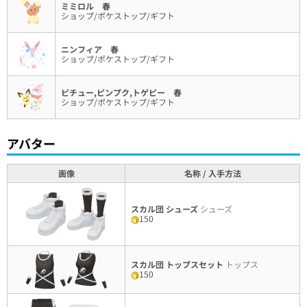
ミミロル 春
ショップ/ポケストップ/ギフト
ニンフィア 春
ショップ/ポケストップ/ギフト
ピチュー,ピンプク,トゲピー 春
ショップ/ポケストップ/ギフト
アバター
画像
名称 / 入手方法
スカル団 シューズ
シューズ
150
スカル団 トップスセット
トップス
150