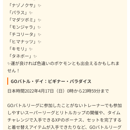
「ナゾノクサ」✨
「パラス」✨
「マダツボミ」✨
「モンジャラ」✨
「チコリータ」✨
「ヒマナッツ」✨
「キモリ」✨
「タネボー」✨
✨運が良ければ色違いのポケモンとも出会えるかもしれま
せん！
GOバトル・デイ：ビギナー・パラダイス
日本時間2022年4月17日（日）0時から23時59分まで
GOバトルリーグに参加したことがないトレーナーでも参加
しやすいスーパーリーグとリトルカップの開催や、タイム
チャレンジで入手できるXPのボーナス、セットを完了する
と着せ替えアイテムが入手できたりなど、GOバトルリーグ