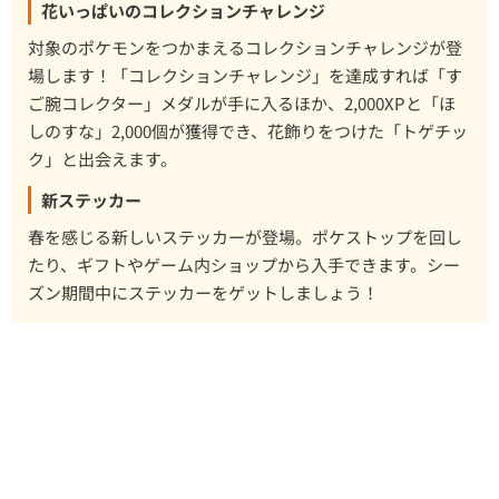
花いっぱいのコレクションチャレンジ
対象のポケモンをつかまえるコレクションチャレンジが登
場します！「コレクションチャレンジ」を達成すれば「す
ご腕コレクター」メダルが手に入るほか、2,000XPと「ほ
しのすな」2,000個が獲得でき、花飾りをつけた「トゲチッ
ク」と出会えます。
新ステッカー
春を感じる新しいステッカーが登場。ポケストップを回し
たり、ギフトやゲーム内ショップから入手できます。シー
ズン期間中にステッカーをゲットしましょう！