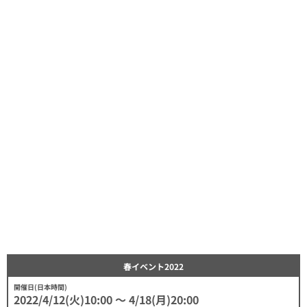
春イベント2022
開催日(日本時間)
2022/4/12(火)10:00 〜 4/18(月)20:00