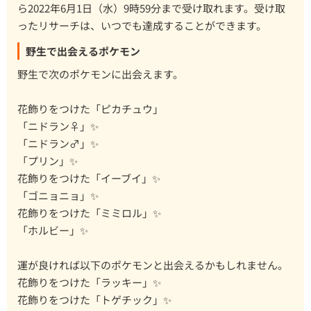
ら2022年6月1日（水）9時59分まで受け取れます。受け取
ったリサーチは、いつでも達成することができます。
野生で出会えるポケモン
野生で次のポケモンに出会えます。
花飾りをつけた「ピカチュウ」
「ニドラン♀」✨
「ニドラン♂」✨
「プリン」✨
花飾りをつけた「イーブイ」✨
「ゴニョニョ」✨
花飾りをつけた「ミミロル」✨
「ホルビー」✨
運が良ければ以下のポケモンと出会えるかもしれません。
花飾りをつけた「ラッキー」✨
花飾りをつけた「トゲチック」✨