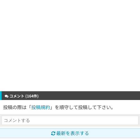
コメント (164件)
投稿の際は「
投稿規約
」を順守して投稿して下さい。
最新を表示する