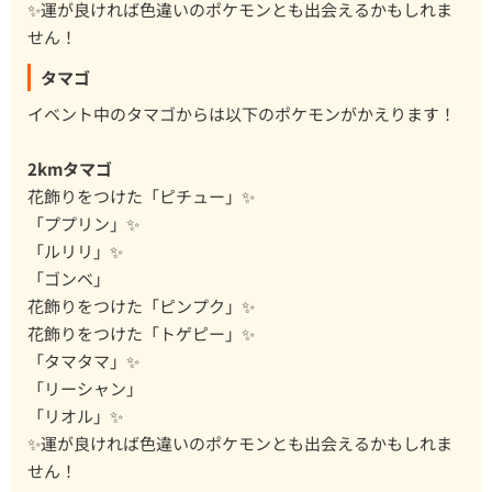
✨運が良ければ色違いのポケモンとも出会えるかもしれま
せん！
タマゴ
イベント中のタマゴからは以下のポケモンがかえります！
2kmタマゴ
花飾りをつけた「ピチュー」✨
「ププリン」✨
「ルリリ」✨
「ゴンベ」
花飾りをつけた「ピンプク」✨
花飾りをつけた「トゲピー」✨
「タマタマ」✨
「リーシャン」
「リオル」✨
✨運が良ければ色違いのポケモンとも出会えるかもしれま
せん！