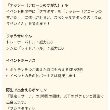
「ナッシー（アローラのすがた）」✨
イベント期間中に「タマタマ」を「ナッシー（アローラの
すがた）」に進化させると、スペシャルアタックの「りゅ
うせいぐん」を覚えます！
りゅうせいぐん
トレーナーバトル：威力150
ジムと「レイドバトル」：威力150
イベントボーナス
ポケモンをつかまえた時にもらえるXPが2倍
イベントのその他ボーナスは持続します
野生で出会えるポケモン
「限定リサーチ」の3時間の間は、以下のポケモンと野生で
出会えます。
「フシギダネ」✨