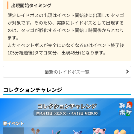
出現開始タイミング
限定レイドボスの出現はイベント開始後に出現したタマゴ
が対象です。そのため、実際にレイドボスとして出現する
のは、タマゴが孵化するイベント開始１時間後からとなり
ます。
またイベントボスが完全にいなくなるのはイベント終了後
105分経過後(タマゴ60分、出現45分)となります。
最新のレイドボス一覧
コレクションチャレンジ
コレクションチャレンジ
4月12日(火)10:00 〜 4月18日(月)20:00
春イベント