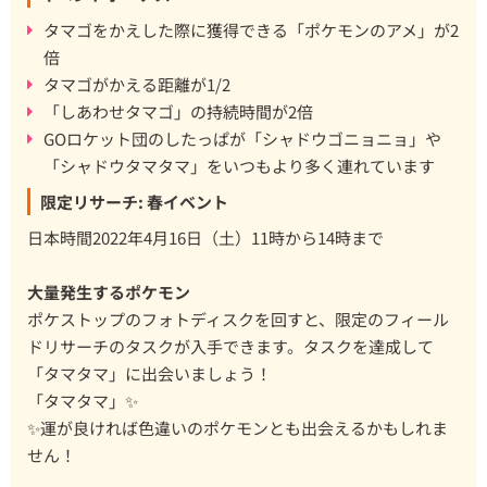
タマゴをかえした際に獲得できる「ポケモンのアメ」が2
倍
タマゴがかえる距離が1/2
「しあわせタマゴ」の持続時間が2倍
GOロケット団のしたっぱが「シャドウゴニョニョ」や
「シャドウタマタマ」をいつもより多く連れています
限定リサーチ: 春イベント
日本時間2022年4月16日（土）11時から14時まで
大量発生するポケモン
ポケストップのフォトディスクを回すと、限定のフィール
ドリサーチのタスクが入手できます。タスクを達成して
「タマタマ」に出会いましょう！
「タマタマ」✨
✨運が良ければ色違いのポケモンとも出会えるかもしれま
せん！