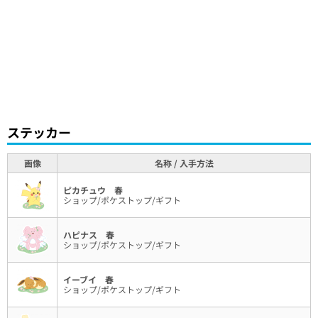
ステッカー
画像
名称 / 入手方法
ピカチュウ 春
ショップ/ポケストップ/ギフト
ハピナス 春
ショップ/ポケストップ/ギフト
イーブイ 春
ショップ/ポケストップ/ギフト