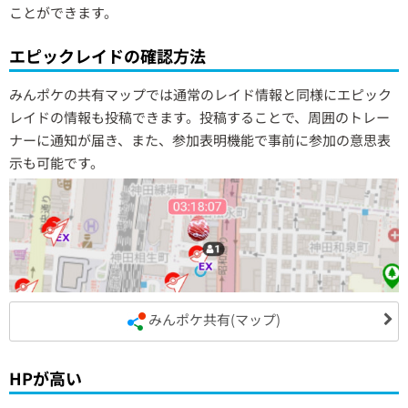
ことができます。
エピックレイドの確認方法
みんポケの共有マップでは通常のレイド情報と同様にエピック
レイドの情報も投稿できます。投稿することで、周囲のトレー
ナーに通知が届き、また、参加表明機能で事前に参加の意思表
示も可能です。
みんポケ共有(マップ)
HPが高い