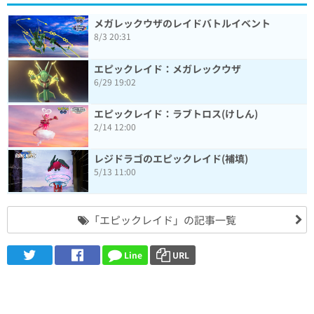
メガレックウザのレイドバトルイベント
8/3 20:31
エピックレイド：メガレックウザ
6/29 19:02
エピックレイド：ラブトロス(けしん)
2/14 12:00
レジドラゴのエピックレイド(補填)
5/13 11:00
「エピックレイド」の記事一覧
Line
URL