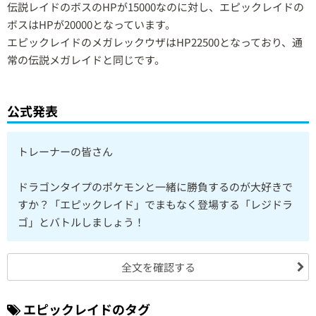
伝説レイドのボスのHPが15000なのに対し、エピックレイドの
ボスはHPが20000となっています。
エピックレイドのメガレックウザはHP22500となっており、通
常の伝説メガレイドと同じです。
公式発表
トレーナーの皆さん
ドラゴンタイプのポケモンと一緒に勝負するのが大好きで
すか？「エピックレイド」でまもなく登場する「レジドラ
ゴ」とバトルしましょう！
全文を確認する
エピックレイドのタグ