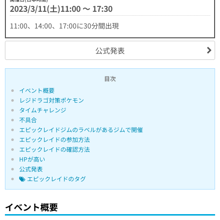
2023/3/11(土)11:00 〜 17:30
11:00、14:00、17:00に30分間出現
公式発表
目次
イベント概要
レジドラゴ対策ポケモン
タイムチャレンジ
不具合
エピックレイドジムのラベルがあるジムで開催
エピックレイドの参加方法
エピックレイドの確認方法
HPが高い
公式発表
エピックレイドのタグ
イベント概要