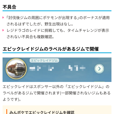
不具合
｢討伐後ジムの周囲にポケモンが出現する｣のボーナスが適用
されるはずでしたが、野生出現はなし。
レジドラゴのレイドに挑戦しても、タイムチャレンジが表示
されない不具合も複数確認。
エピックレイドジムのラベルがあるジムで開催
エピックレイドはスポンサー以外の「エピックレイドジム」の
ラベルがあるジムで開催されます(一部開催されないジムもある
ようです)。
みんポケでエピックレイドジムを確認