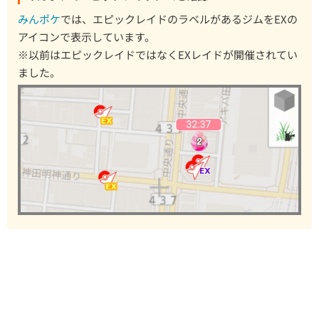
みんポケ
では、エピックレイドのラベルがあるジムをEXの
アイコンで表示しています。
※以前はエピックレイドではなくEXレイドが開催されてい
ました。