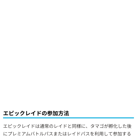
エピックレイドの参加方法
エピックレイドは通常のレイドと同様に、タマゴが孵化した後
にプレミアムバトルパスまたはレイドパスを利用して参加する