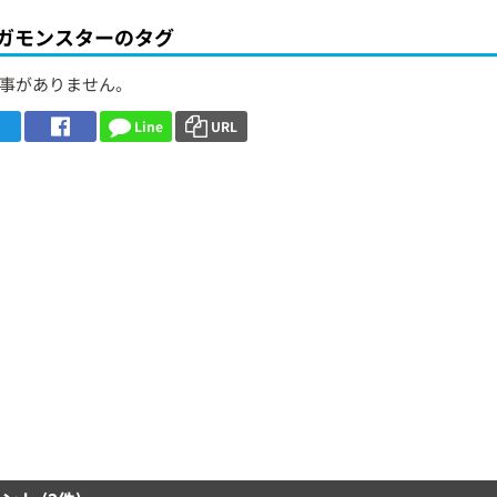
ガモンスターのタグ
事がありません。
Line
URL