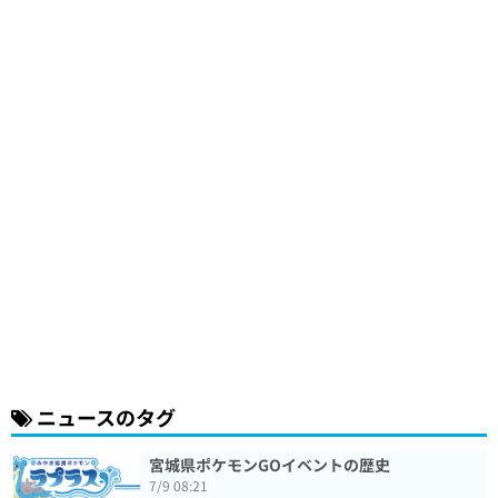
ニュースのタグ
宮城県ポケモンGOイベントの歴史
7/9 08:21