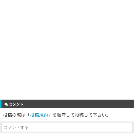
コメント
投稿の際は「
投稿規約
」を順守して投稿して下さい。