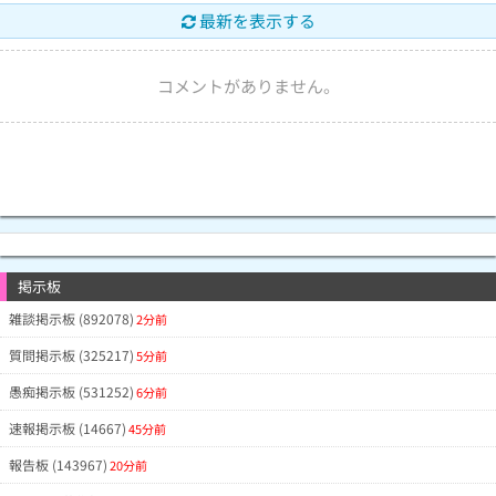
最新を表示する
コメントがありません。
掲示板
雑談掲示板 (892078)
2分前
質問掲示板 (325217)
5分前
愚痴掲示板 (531252)
6分前
速報掲示板 (14667)
45分前
報告板 (143967)
20分前