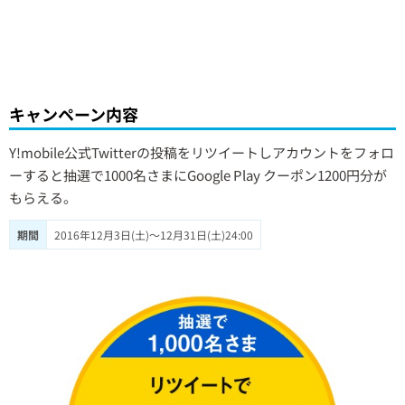
キャンペーン内容
Y!mobile公式Twitterの投稿をリツイートしアカウントをフォロ
ーすると抽選で1000名さまにGoogle Play クーポン1200円分が
もらえる。
期間
2016年12月3日(土)〜12月31日(土)24:00