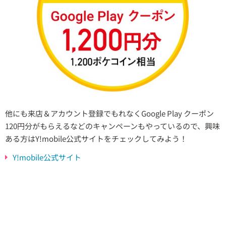
他にも来店＆アカウント登録でもれなくGoogle Play クーポン
120円分がもらえるなどのキャンペーンもやっているので、興味
ある方はY!mobile公式サイトをチェックしてみよう！
Y!mobile公式サイト