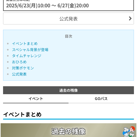
2025/6/23(月)10:00 〜 6/27(金)20:00
公式発表
目次
イベントまとめ
スペシャル背景が登場
タイムチャレンジ
おひろめ
対策ポケモン
公式発表
過去の残像
イベント
GOパス
イベントまとめ
過去の残像