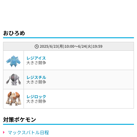
おひろめ
2025/6/23(月)10:00〜6/24(火)19:59
レジアイス
大きさ競争
レジスチル
大きさ競争
レジロック
大きさ競争
対策ポケモン
マックスバトル日程