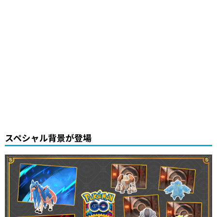
スペシャル背景が登場