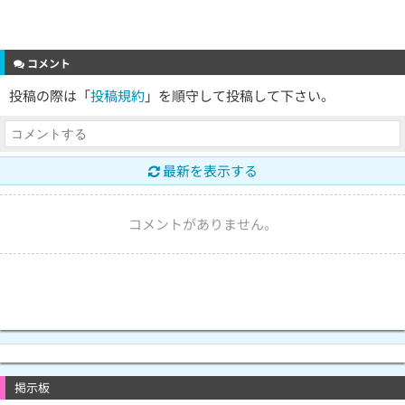
コメント
投稿の際は「
投稿規約
」を順守して投稿して下さい。
最新を表示する
コメントがありません。
掲示板