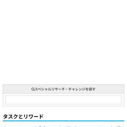
スペシャルリサーチ・チャレンジを探す
タスクとリワード