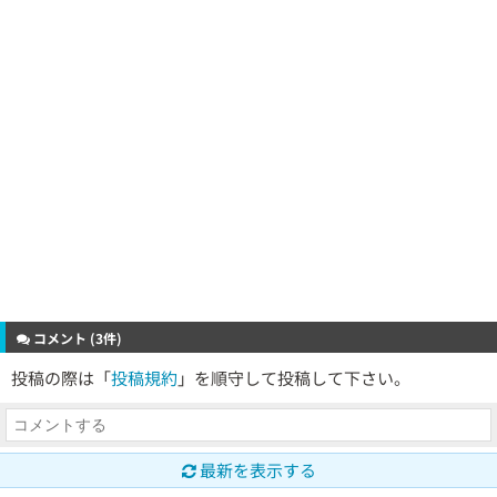
コメント (3件)
投稿の際は「
投稿規約
」を順守して投稿して下さい。
最新を表示する