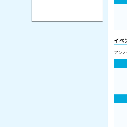
イベ
アンノ