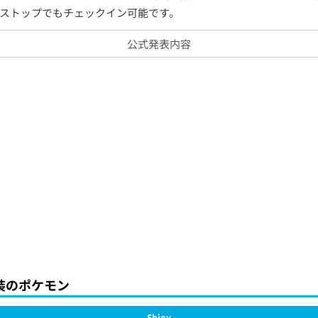
ストップでもチェックイン可能です。
公式発表内容
装のポケモン
Shiny