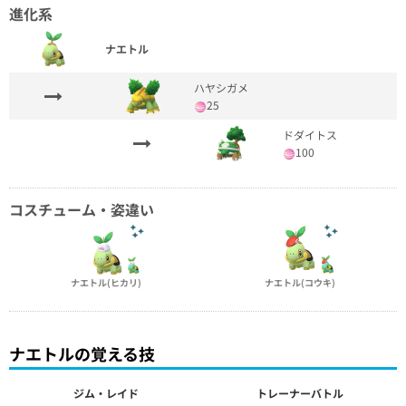
進化系
ナエトル
ハヤシガメ
25
ドダイトス
100
コスチューム・姿違い
ナエトル(ヒカリ)
ナエトル(コウキ)
ナエトルの覚える技
ジム・レイド
トレーナーバトル