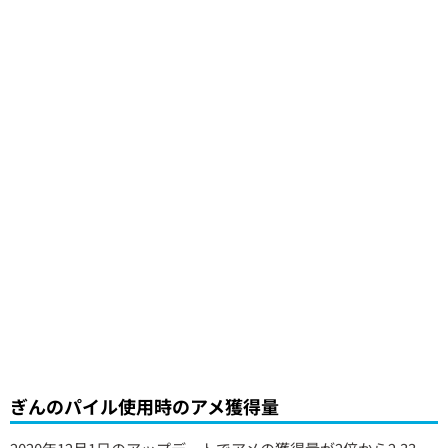
ぎんのパイル使用時のアメ獲得量