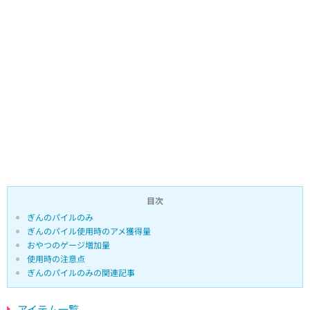
目次
ぎんのパイルのみ
ぎんのパイル使用時のアメ獲得量
おやつのゲージ増加量
使用時の注意点
ぎんのパイルのみの関連記事
アイテム一覧