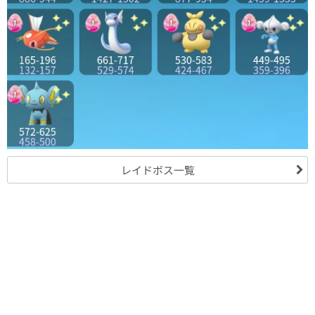
レイドボス一覧