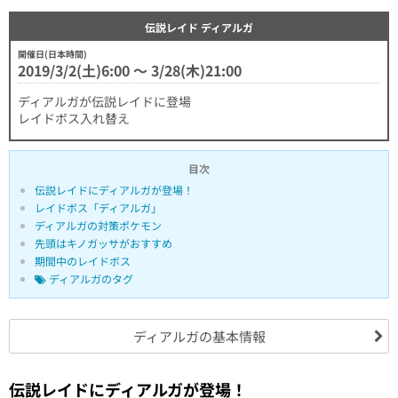
伝説レイド ディアルガ
開催日(日本時間)
2019/3/2(土)6:00 〜 3/28(木)21:00
ディアルガが伝説レイドに登場
レイドボス入れ替え
目次
伝説レイドにディアルガが登場！
レイドボス「ディアルガ」
ディアルガの対策ポケモン
先頭はキノガッサがおすすめ
期間中のレイドボス
ディアルガのタグ
ディアルガの基本情報
伝説レイドにディアルガが登場！