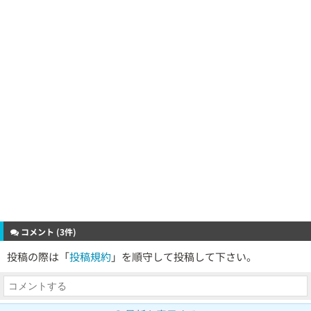
コメント (3件)
投稿の際は「
投稿規約
」を順守して投稿して下さい。