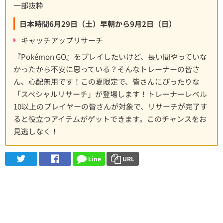
一部抜粋
日本時間6月29日（土）早朝から9月2日（日）
キャッチアップリサーチ
『Pokémon GO』をプレイしたいけど、長い間やっていな
かったから不安に思っている？そんなトレーナーの皆さ
ん、心配無用です！この夏限定で、皆さんにぴったりな
「スペシャルリサーチ」が登場します！トレーナーレベル
10以上のプレイヤーの皆さんが対象で、リサーチが完了す
ると役立つアイテムがゲットできます。このチャンスをお
見逃しなく！
Line
URL