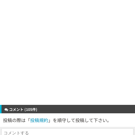
コメント (105件)
投稿の際は「
投稿規約
」を順守して投稿して下さい。