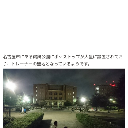
名古屋市にある鶴舞公園にポケストップが大量に設置されてお
り、トレーナーの聖地となっているようです。