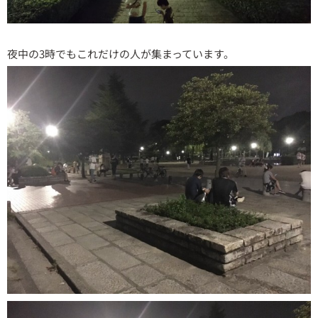
夜中の3時でもこれだけの人が集まっています。