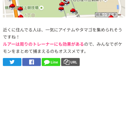
近くに住んでる人は、一気にアイテムやタマゴを集められそう
ですね！
ルアーは周りのトレーナーにも効果がある
ので、みんなでポケ
モンをまとめて捕まえるのもオススメです。
Line
URL