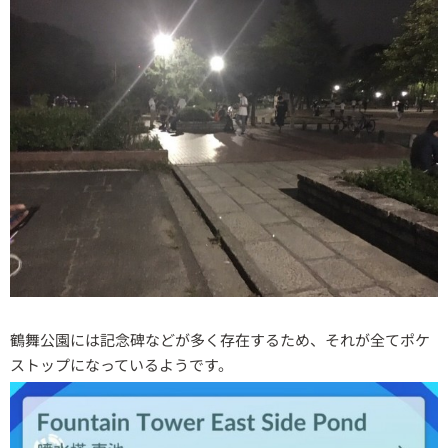
鶴舞公園には記念碑などが多く存在するため、それが全てポケ
ストップになっているようです。