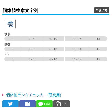
個体値検索文字列
使い方
攻撃
0
1 - 5
6 - 10
11 - 14
15
防御
0
1 - 5
6 - 10
11 - 14
15
HP
0
1 - 5
6 - 10
11 - 14
15
個体値ランクチェッカー(研究用)
Line
URL