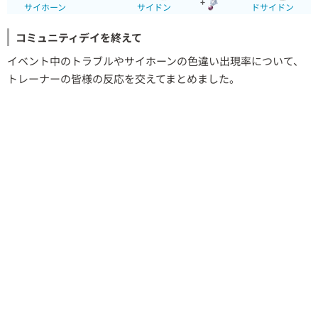
+
サイホーン
サイドン
ドサイドン
コミュニティデイを終えて
イベント中のトラブルやサイホーンの色違い出現率について、
トレーナーの皆様の反応を交えてまとめました。