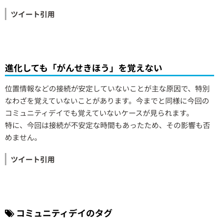
ツイート引用
進化しても「がんせきほう」を覚えない
位置情報などの接続が安定していないことが主な原因で、特別
なわざを覚えていないことがあります。今までと同様に今回の
コミュニティデイでも覚えていないケースが見られます。
特に、今回は接続が不安定な時間もあったため、その影響も否
めません。
ツイート引用
コミュニティデイのタグ