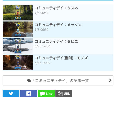
コミュニティデイ：クスネ
7/8 06:54
コミュニティデイ：メッソン
7/8 06:50
コミュニティデイ：セビエ
6/20 14:00
コミュニティデイ(復刻)：モノズ
5/16 14:00
「コミュニティデイ」の記事一覧
Line
URL