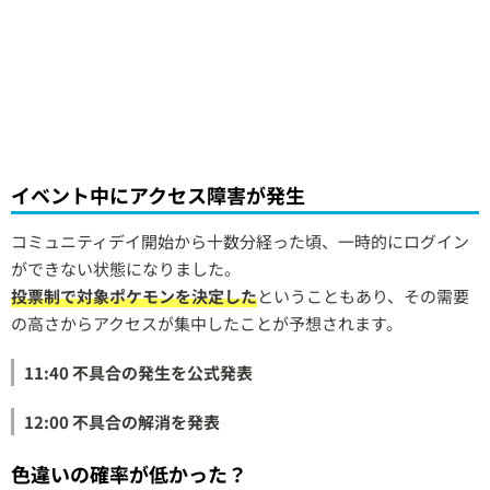
イベント中にアクセス障害が発生
コミュニティデイ開始から十数分経った頃、一時的にログイン
ができない状態になりました。
投票制で対象ポケモンを決定した
ということもあり、その需要
の高さからアクセスが集中したことが予想されます。
11:40 不具合の発生を公式発表
12:00 不具合の解消を発表
色違いの確率が低かった？