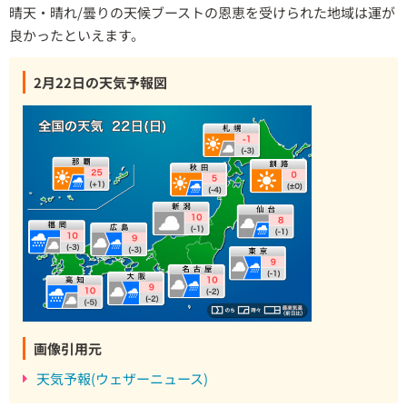
晴天・晴れ/曇りの天候ブーストの恩恵を受けられた地域は運が
良かったといえます。
2月22日の天気予報図
画像引用元
天気予報(ウェザーニュース)