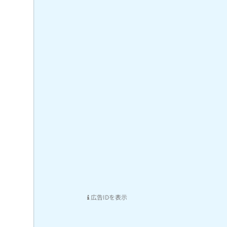
広告IDを表示