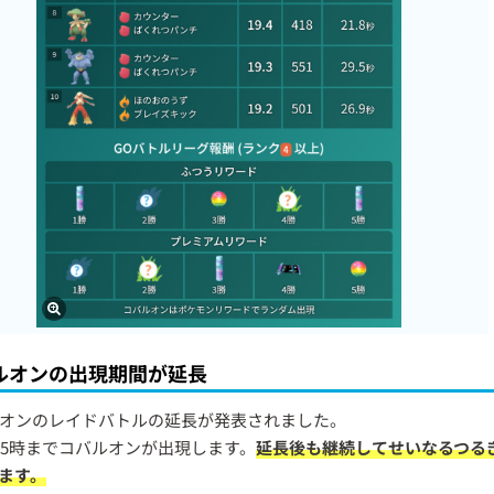
ルオンの出現期間が延長
オンのレイドバトルの延長が発表されました。
日5時までコバルオンが出現します。
延長後も継続してせいなるつる
ます。