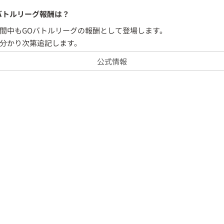
バトルリーグ報酬は？
間中もGOバトルリーグの報酬として登場します。
分かり次第追記します。
公式情報