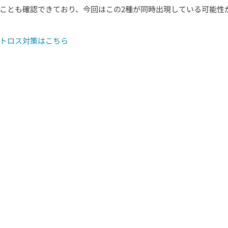
ことも確認できており、今回はこの2種が同時出現している可能性
トロス対策はこちら