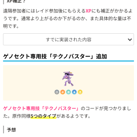
XP補正？
遠隔参加者にはレイド参加後にもらえる
XP
にも補正がかかるよ
うです。通常より上がるのか下がるのか、また具体的な量は不
明です。
すでに実装された内容
ゲノセクト専用技「テクノバスター」追加
ゲノセクト専用技「テクノバスター」
のコードが見つかりまし
た。原作同様
5つのタイプ
があるようです。
予想