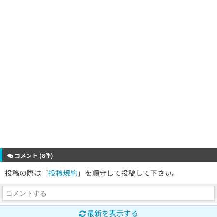
コメント (8件)
投稿の際は「
投稿規約
」を順守して投稿して下さい。
最新を表示する