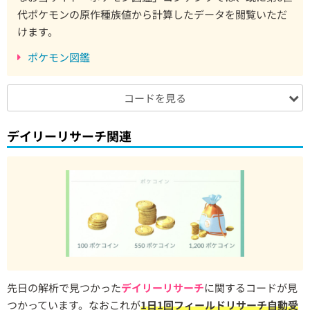
代ポケモンの原作種族値から計算したデータを閲覧いただ
けます。
ポケモン図鑑
コードを見る
デイリーリサーチ関連
先日の解析で見つかった
デイリーリサーチ
に関するコードが見
つかっています。なおこれが
1日1回フィールドリサーチ自動受