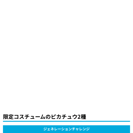
限定コスチュームのピカチュウ2種
ジェネレーションチャレンジ