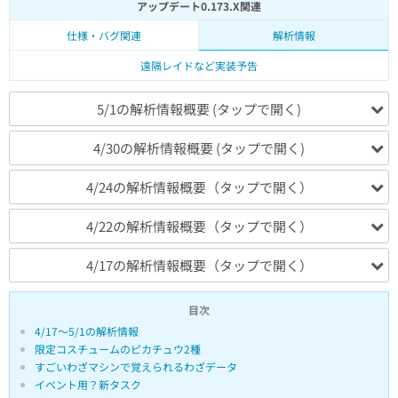
アップデート0.173.X関連
仕様・バグ関連
解析情報
遠隔レイドなど実装予告
5/1の解析情報概要 (タップで開く)
4/30の解析情報概要 (タップで開く)
4/24の解析情報概要（タップで開く）
4/22の解析情報概要（タップで開く）
4/17の解析情報概要（タップで開く）
目次
4/17〜5/1の解析情報
限定コスチュームのピカチュウ2種
すごいわざマシンで覚えられるわざデータ
イベント用？新タスク