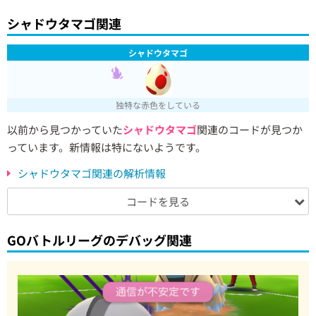
シャドウタマゴ関連
シャドウタマゴ
独特な赤色をしている
以前から見つかっていた
シャドウタマゴ
関連のコードが見つか
っています。新情報は特にないようです。
シャドウタマゴ関連の解析情報
コードを見る
GOバトルリーグのデバッグ関連