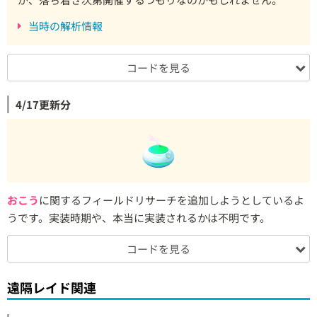
当時の解析情報
コードを見る
4/17更新分
おこう
に関するフィールドリサーチを追加しようとしているよ
うです。実装時期や、本当に実装されるかは不明です。
コードを見る
遠隔レイド関連