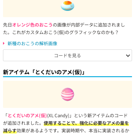
先日
オレンジ色のおこう
の画像が内部データに追加されまし
た。これがカスタムおこう(仮)のグラフィックなのかも？
新種のおこうの解析画像
コードを見る
新アイテム「とくだいのアメ(仮)」
「
とくだいのアメ(仮)
(XL Candy)」という新アイテムのコード
が追加されました。
使用することで、強化に必要なアメの量を
減らす
効果があるようです。実装時期や、本当に実装されるか