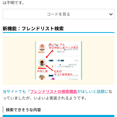
は不明です。
コードを見る
新機能：フレンドリスト検索
当サイトでも「
フレンドリストの検索機能
がほしいと話題に
な
っていましたが、いよいよ実装されるようです。
検索できそうな内容