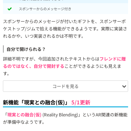
スポンサーからのメッセージ付き
スポンサーからのメッセージが付いたギフトを、スポンサーポ
ケストップ/ジムで拾える機能ができるようです。実際に実装さ
れるかや、いつ実装されるかは不明です。
自分で開けられる？
詳細不明ですが、今回追加されたテキストからは
フレンドに贈
るのではなく、自分で開封する
ことができるようにも見えま
す。
コードを見る
新機能「現実との融合(仮)」
5/1更新
「
現実との融合(仮)
(Reality Blending)」というAR関連の新機能
が準備中なようです。