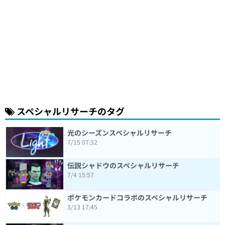
スペシャルリサーチのタグ
光のシーズンスペシャルリサーチ
7/15 07:32
伝説シャドウのスペシャルリサーチ
7/4 15:57
ポケモンカードコラボのスペシャルリサーチ
3/13 17:45