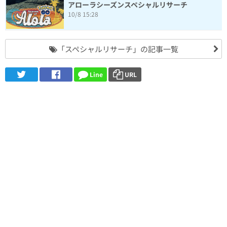
アローラシーズンスペシャルリサーチ
10/8 15:28
「スペシャルリサーチ」の記事一覧
Line
URL