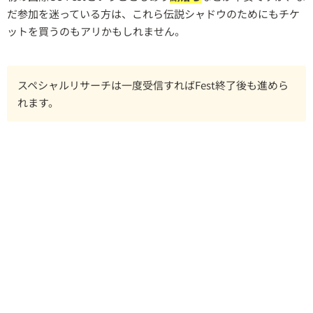
だ参加を迷っている方は、これら伝説シャドウのためにもチケ
ットを買うのもアリかもしれません。
スペシャルリサーチは一度受信すればFest終了後も進めら
れます。