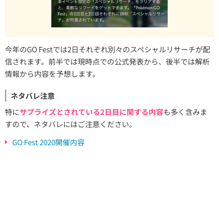
今年のGO Festでは2日それぞれ別々のスペシャルリサーチが配
信されます。前半では現時点での公式発表から、後半では解析
情報から内容を予想します。
ネタバレ注意
特に
サプライズとされている2日目に関する内容
も多く含みま
すので、ネタバレにはご注意ください。
GO Fest 2020開催内容