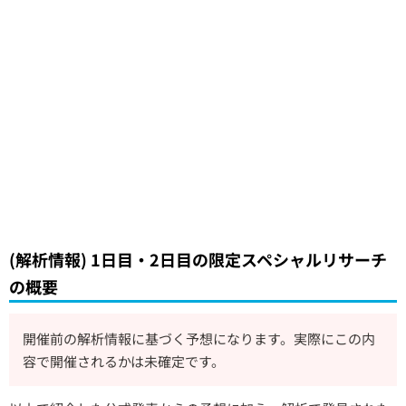
(解析情報) 1日目・2日目の限定スペシャルリサーチ
の概要
開催前の解析情報に基づく予想になります。実際にこの内
容で開催されるかは未確定です。