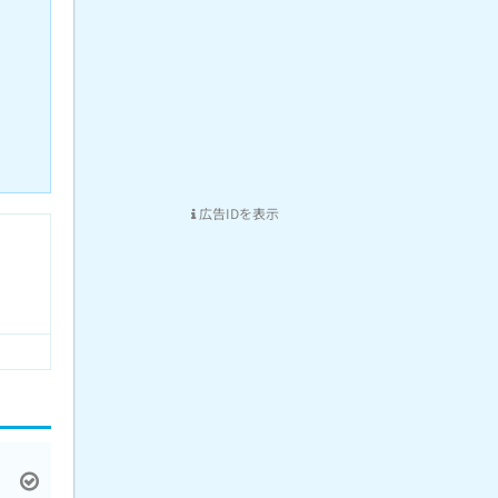
広告IDを表示