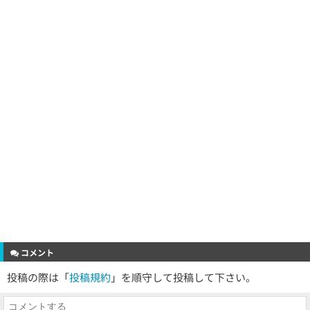
コメント
投稿の際は「
投稿規約
」を順守して投稿して下さい。