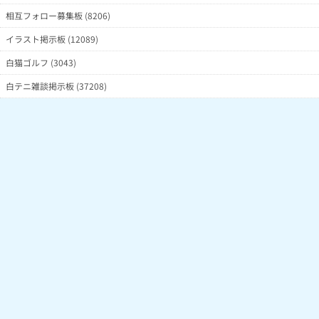
相互フォロー募集板 (8206)
イラスト掲示板 (12089)
白猫ゴルフ (3043)
白テニ雑談掲示板 (37208)